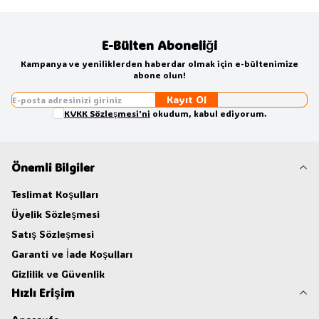
E-Bülten Aboneliği
Kampanya ve yeniliklerden haberdar olmak için e-bültenimize
abone olun!
Kayıt Ol
KVKK Sözleşmesi'ni
okudum, kabul ediyorum.
Önemli Bilgiler
Teslimat Koşulları
Üyelik Sözleşmesi
Satış Sözleşmesi
Garanti ve İade Koşulları
Gizlilik ve Güvenlik
Hızlı Erişim