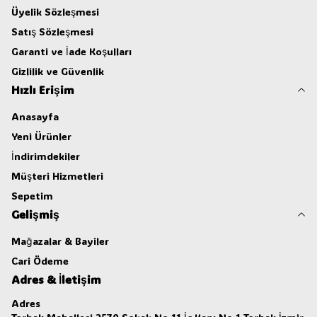
Üyelik Sözleşmesi
Satış Sözleşmesi
Garanti ve İade Koşulları
Gizlilik ve Güvenlik
Hızlı Erişim
Anasayfa
Yeni Ürünler
İndirimdekiler
Müşteri Hizmetleri
Sepetim
Gelişmiş
Mağazalar & Bayiler
Cari Ödeme
Adres & İletişim
Adres