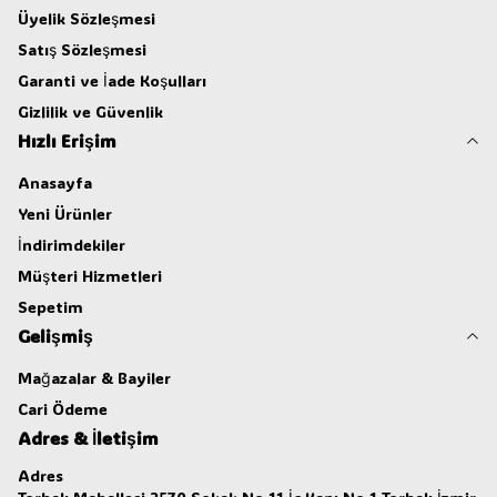
Üyelik Sözleşmesi
Satış Sözleşmesi
Garanti ve İade Koşulları
Gizlilik ve Güvenlik
Hızlı Erişim
Anasayfa
Yeni Ürünler
İndirimdekiler
Müşteri Hizmetleri
Sepetim
Gelişmiş
Mağazalar & Bayiler
Cari Ödeme
Adres & İletişim
Adres