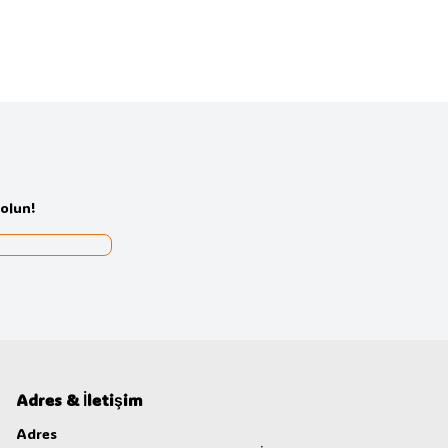
olun!
Adres & İletişim
Adres