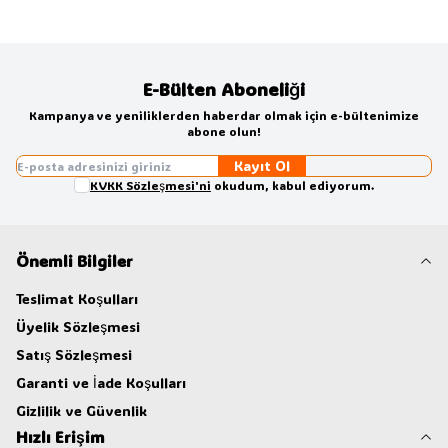
E-Bülten Aboneliği
Kampanya ve yeniliklerden haberdar olmak için e-bültenimize
abone olun!
Kayıt Ol
KVKK Sözleşmesi'ni
okudum, kabul ediyorum.
Önemli Bilgiler
Teslimat Koşulları
Üyelik Sözleşmesi
Satış Sözleşmesi
Garanti ve İade Koşulları
Gizlilik ve Güvenlik
Hızlı Erişim