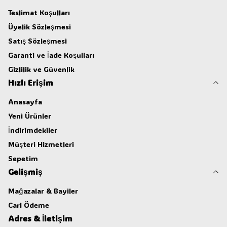
Teslimat Koşulları
Üyelik Sözleşmesi
Satış Sözleşmesi
Garanti ve İade Koşulları
Gizlilik ve Güvenlik
Hızlı Erişim
Anasayfa
Yeni Ürünler
İndirimdekiler
Müşteri Hizmetleri
Sepetim
Gelişmiş
Mağazalar & Bayiler
Cari Ödeme
Adres & İletişim