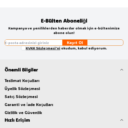
E-Bülten Aboneliği
Kampanya ve yeniliklerden haberdar olmak için e-bültenimize
abone olun!
Kayıt Ol
KVKK Sözleşmesi'ni
okudum, kabul ediyorum.
Önemli Bilgiler
Teslimat Koşulları
Üyelik Sözleşmesi
Satış Sözleşmesi
Garanti ve İade Koşulları
Gizlilik ve Güvenlik
Hızlı Erişim