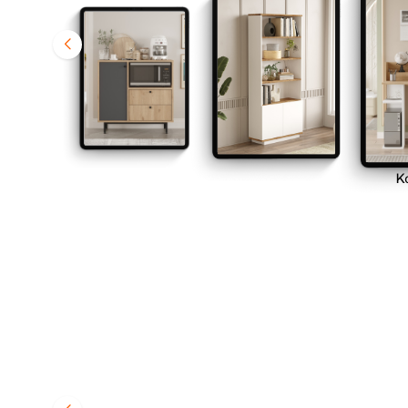
Çalışma Masası