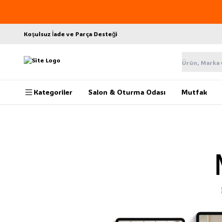
Koşulsuz İade ve Parça Desteği
Kategoriler
Salon & Oturma Odası
Mutfak